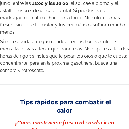
junio, entre las
12:00 y las 16:00
, el sol cae a plomo y el
asfalto desprende un calor brutal. Si puedes, sal de
madrugada o a última hora de la tarde. No solo irás más
fresco, sino que tu motor y tus neumáticos sufrirán mucho
menos.
Si no te queda otra que conducir en las horas centrales,
mentalízate: vas a tener que parar más. No esperes a las dos
horas de rigor; si notas que te pican los ojos o que te cuesta
concentrarte, para en la próxima gasolinera, busca una
sombra y refréscate.
Tips rápidos para combatir el
calor
¿Cómo mantenerse fresco al conducir en