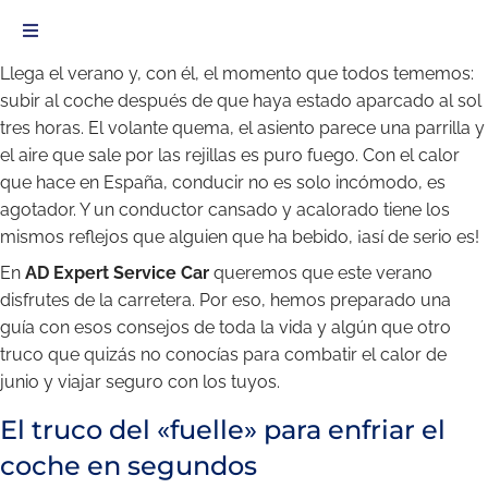
Llega el verano y, con él, el momento que todos tememos:
subir al coche después de que haya estado aparcado al sol
tres horas. El volante quema, el asiento parece una parrilla y
el aire que sale por las rejillas es puro fuego. Con el calor
que hace en España, conducir no es solo incómodo, es
agotador. Y un conductor cansado y acalorado tiene los
mismos reflejos que alguien que ha bebido, ¡así de serio es!
En
AD Expert Service Car
queremos que este verano
disfrutes de la carretera. Por eso, hemos preparado una
guía con esos consejos de toda la vida y algún que otro
truco que quizás no conocías para combatir el calor de
junio y viajar seguro con los tuyos.
El truco del «fuelle» para enfriar el
coche en segundos