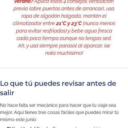
verano?
Aplica estos 4 consejos: ventilación
previa (abre puertas antes de arrancar), usa
ropa de algodón holgada, mantén el
climatizador entre
21°C y 23°C
(nunca menos
para evitar resfriados) y bebe agua fresca
cada poco tiempo aunque no tengas sed.
Ah, y usa siempre parasol al aparcar, ¡se
nota muchísimo!
Lo que tú puedes revisar antes de
salir
No hace falta ser mecánico para hacer que tu viaje sea
mejor. Aquí tienes tres cosas fáciles que puedes mirar tú
mismo este junio: