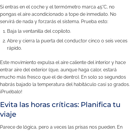
Si entras en el coche y el termómetro marca 45°C, no
pongas el aire acondicionado a tope de inmediato. No
servirá de nada y forzarás el sistema. Prueba esto:
Baja la ventanilla del copiloto.
Abre y cierra la puerta del conductor cinco o seis veces
rápido.
Este movimiento expulsa el aire caliente del interior y hace
entrar aire del exterior (que, aunque haga calor, estará
mucho más fresco que el de dentro). En solo 10 segundos
habrás bajado la temperatura del habitáculo casi 10 grados.
¡Pruébalo!
Evita las horas críticas: Planifica tu
viaje
Parece de lógica, pero a veces las prisas nos pueden. En