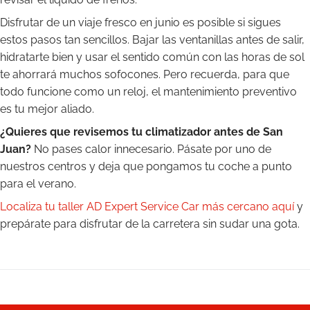
Disfrutar de un viaje fresco en junio es posible si sigues
estos pasos tan sencillos. Bajar las ventanillas antes de salir,
hidratarte bien y usar el sentido común con las horas de sol
te ahorrará muchos sofocones. Pero recuerda, para que
todo funcione como un reloj, el mantenimiento preventivo
es tu mejor aliado.
¿Quieres que revisemos tu climatizador antes de San
Juan?
No pases calor innecesario. Pásate por uno de
nuestros centros y deja que pongamos tu coche a punto
para el verano.
Localiza tu taller AD Expert Service Car más cercano aquí
y
prepárate para disfrutar de la carretera sin sudar una gota.